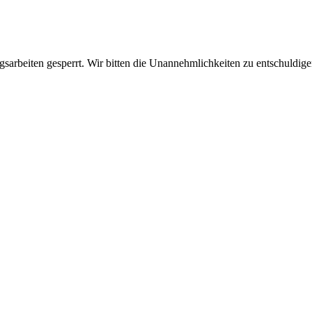
sarbeiten gesperrt. Wir bitten die Unannehmlichkeiten zu entschuldige