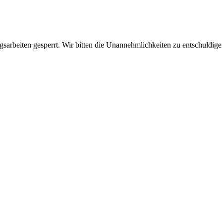
sarbeiten gesperrt. Wir bitten die Unannehmlichkeiten zu entschuldige