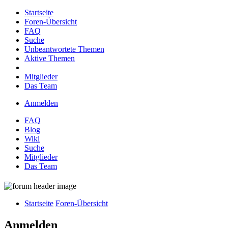
Startseite
Foren-Übersicht
FAQ
Suche
Unbeantwortete Themen
Aktive Themen
Mitglieder
Das Team
Anmelden
FAQ
Blog
Wiki
Suche
Mitglieder
Das Team
Startseite
Foren-Übersicht
Anmelden