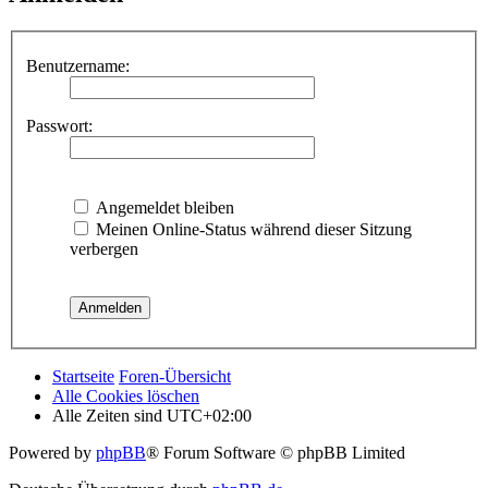
Benutzername:
Passwort:
Angemeldet bleiben
Meinen Online-Status während dieser Sitzung
verbergen
Startseite
Foren-Übersicht
Alle Cookies löschen
Alle Zeiten sind
UTC+02:00
Powered by
phpBB
® Forum Software © phpBB Limited