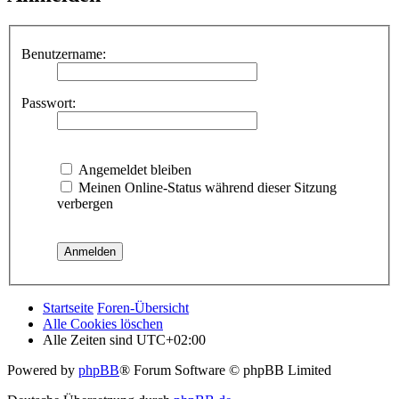
Benutzername:
Passwort:
Angemeldet bleiben
Meinen Online-Status während dieser Sitzung
verbergen
Startseite
Foren-Übersicht
Alle Cookies löschen
Alle Zeiten sind
UTC+02:00
Powered by
phpBB
® Forum Software © phpBB Limited