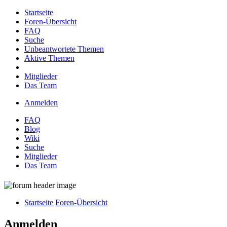
Startseite
Foren-Übersicht
FAQ
Suche
Unbeantwortete Themen
Aktive Themen
Mitglieder
Das Team
Anmelden
FAQ
Blog
Wiki
Suche
Mitglieder
Das Team
Startseite
Foren-Übersicht
Anmelden