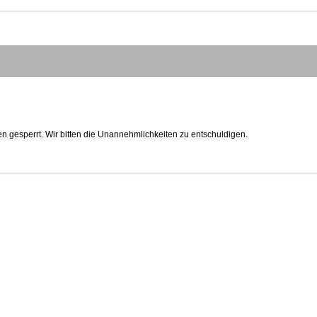
n gesperrt. Wir bitten die Unannehmlichkeiten zu entschuldigen.