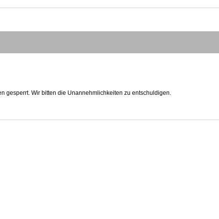
n gesperrt. Wir bitten die Unannehmlichkeiten zu entschuldigen.