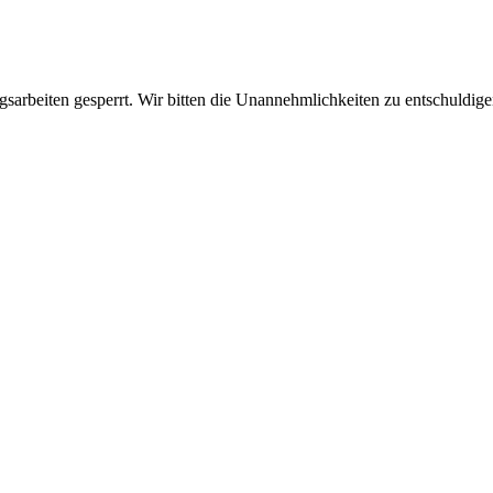
sarbeiten gesperrt. Wir bitten die Unannehmlichkeiten zu entschuldige