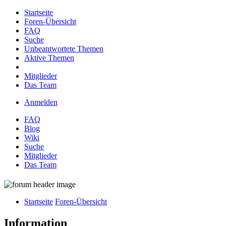
Startseite
Foren-Übersicht
FAQ
Suche
Unbeantwortete Themen
Aktive Themen
Mitglieder
Das Team
Anmelden
FAQ
Blog
Wiki
Suche
Mitglieder
Das Team
Startseite
Foren-Übersicht
Information