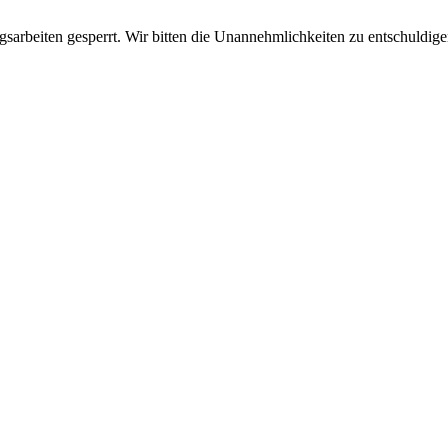
sarbeiten gesperrt. Wir bitten die Unannehmlichkeiten zu entschuldige